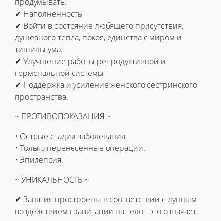
продумывать.
✔ Наполненность
✔ Войти в состояние любящего присутствия,
душевного тепла, покоя, единства с миром и
тишины ума.
✔ Улучшение работы репродуктивной и
гормональной системы
✔ Поддержка и усиление женского сестринского
пространства.
~ ПРОТИВОПОКАЗАНИЯ ~
• Острые стадии заболевания.
• Только перенесенные операции.
• Эпилепсия.
~ УНИКАЛЬНОСТЬ ~
✔ Занятия простроены в соответствии с лунным
воздействием гравитации на тело - это означает,