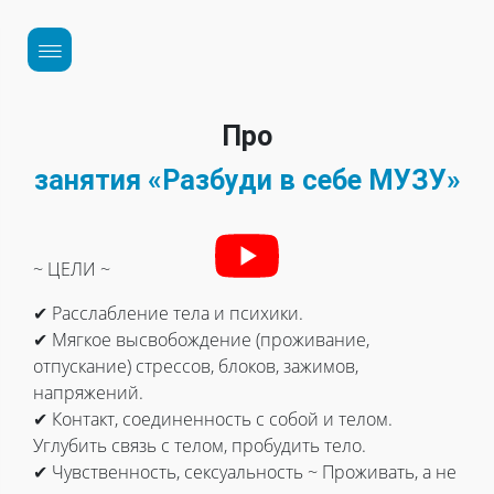
Про
занятия «Разбуди в себе МУЗУ»
~ ЦЕЛИ ~
✔ Расслабление тела и психики.
✔ Мягкое высвобождение (проживание,
отпускание) стрессов, блоков, зажимов,
напряжений.
✔ Контакт, соединенность с собой и телом.
Углубить связь с телом, пробудить тело.
✔ Чувственность, сексуальность ~ Проживать, а не